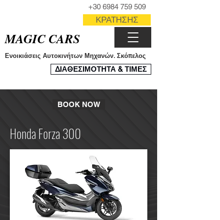
ΤΗΛΕΦΩΝΟ
+30 6984 759 509
ΦΟΡΜΑ
ΚΡΑΤΗΣΗΣ
MAGIC CARS
Ενοικιάσεις Αυτοκινήτων Μηχανών. Σκόπελος
ΣΥΣΤΗΜΑ
ΔΙΑΘΕΣΙΜΟΤΗΤΑ & ΤΙΜΕΣ
ΚΡΑΤΗΣΕΩΝ
BOOK NOW
Honda Forza 300