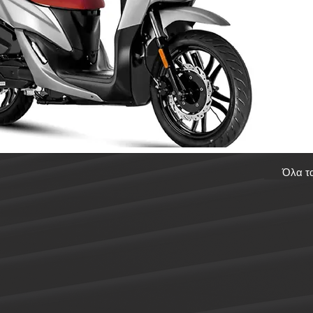
Όλα τ