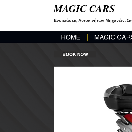
MAGIC CARS
Ενοικιάσεις Αυτοκινήτων Μηχανών. Σ
HOME
MAGIC CAR
BOOK NOW